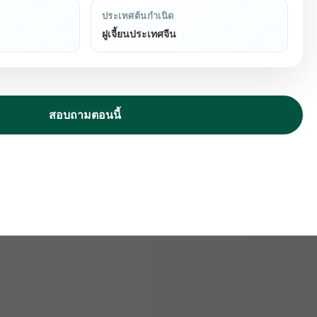
ประเทศต้นกำเนิด
ฝูเจี้ยนประเทศจีน
สอบถามตอนนี้