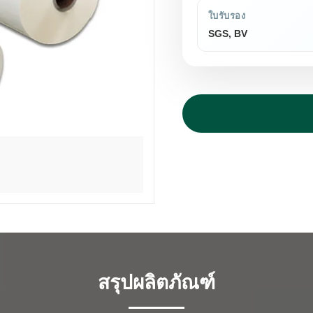
ใบรับรอง
SGS, BV
สรุปผลิตภัณฑ์