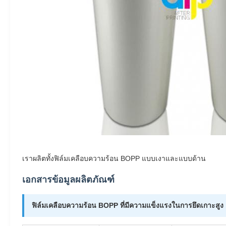
เราผลิตทั้งฟิล์มเคลือบความร้อน BOPP แบบเงาและแบบด้าน
เอกสารข้อมูลผลิตภัณฑ์
ฟิล์มเคลือบความร้อน BOPP ที่มีความแข็งแรงในการยึดเกาะสูง