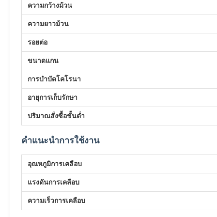
ความกว้างม้วน
ความยาวม้วน
รอยต่อ
ขนาดแกน
การบำบัดโคโรนา
อายุการเก็บรักษา
ปริมาณสั่งซื้อขั้นต่ำ
คำแนะนำการใช้งาน
อุณหภูมิการเคลือบ
แรงดันการเคลือบ
ความเร็วการเคลือบ