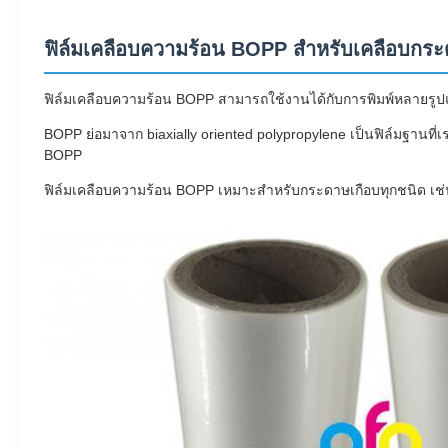
ฟิล์มเคลือบความร้อน BOPP สำหรับเคลือบกร
ฟิล์มเคลือบความร้อน BOPP สามารถใช้งานได้กับการพิมพ์หลายร
BOPP ย่อมาจาก biaxially oriented polypropylene เป็นฟิล์มฐานที่เ
BOPP
ฟิล์มเคลือบความร้อน BOPP เหมาะสำหรับกระดาษเกือบทุกชนิด เช่น