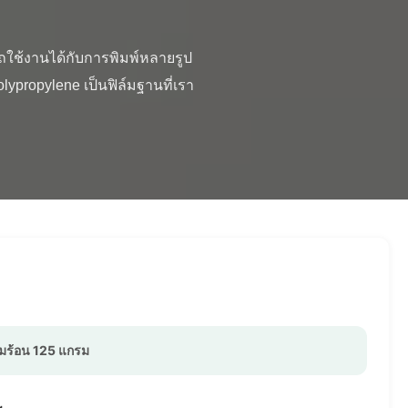
propylene เป็นฟิล์มฐานที่เรา
ามร้อน 125 แกรม