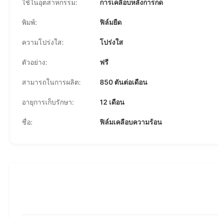
ใช้ในอุตสาหกรรม:
การเคลือบหลังการกด
พิมพ์:
ฟิล์มยืด
ความโปร่งใส:
โปร่งใส
ตัวอย่าง:
ฟรี
สามารถในการผลิต:
850 ตันต่อเดือน
อายุการเก็บรักษา:
12 เดือน
ชื่อ:
ฟิล์มเคลือบความร้อน