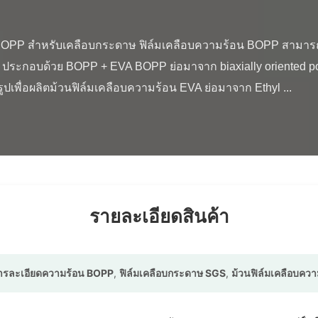
ระกอบด้วย BOPP + EVA BOPP ย่อมาจาก biaxially oriented poly
ปเพื่อผลิตม้วนฟิล์มเคลือบความร้อน EVA ย่อมาจาก Ethyl ...

รายละเอียดสินค้า
การละเอียดความร้อน BOPP
,
ฟิล์มเคลือบกระดาษ SGS
,
ม้วนฟิล์มเคลือบคว