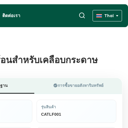
ติดต่อเรา
Thai
ร้อนสำหรับเคลือบกระดาษ
ร้อนสำหรับเคลือบกระดาษ
้นฐาน
การซื้อขายอสังหาริมทรัพย์
รุ่นสินค้า
CATLF001