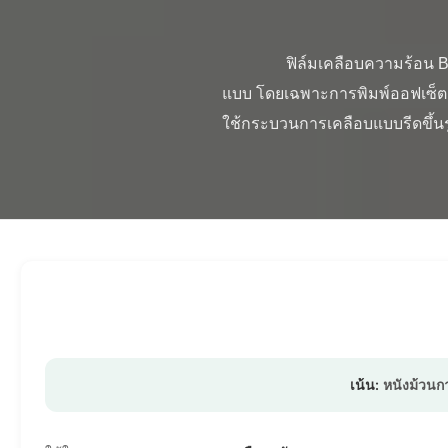
                ฟิล์มเคลือบความร้อน BOPP สำหรับเคลือบกระดาษ ฟิล์มเคลือบความร้อน BOPP สามารถใช้งานได้กับการพิมพ์หลายรูป
แบบ โดยเฉพาะการพิมพ์ออฟเซ็ต ป
ใช้กระบวนการเคลือบแบบรีดขึ้นรู
เน้น:
หนังม้วน