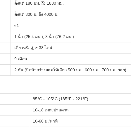
ตั้งแต่ 180 มม. ถึง 1880 มม.
ตั้งแต่ 300 ม. ถึง 4000 ม.
≤1
1 นิ้ว (25.4 มม.), 3 นิ้ว (76.2 มม.)
เดี่ยวหรือคู่, ≥ 38 ไดน์
9 เดือน
2 ตัน (มีหน้ากว้างผสมให้เลือก 500 มม., 600 มม., 700 มม. ฯลฯ)
85°C - 105°C (185°F - 221°F)
10-18 เมกะปาสคาล
10-60 ม./นาที