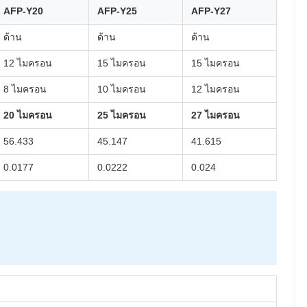
AFP-Y20
AFP-Y25
AFP-Y27
ด้าน
ด้าน
ด้าน
12 ไมครอน
15 ไมครอน
15 ไมครอน
8 ไมครอน
10 ไมครอน
12 ไมครอน
20 ไมครอน
25 ไมครอน
27 ไมครอน
56.433
45.147
41.615
0.0177
0.0222
0.024