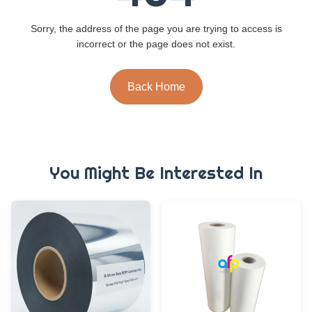
Sorry, the address of the page you are trying to access is
incorrect or the page does not exist.
Back Home
You Might Be Interested In