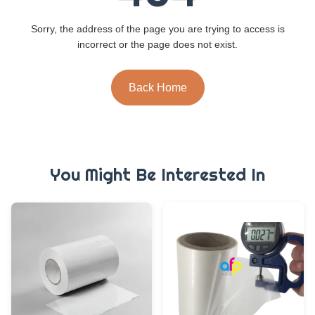
Sorry, the address of the page you are trying to access is
incorrect or the page does not exist.
Back Home
You Might Be Interested In