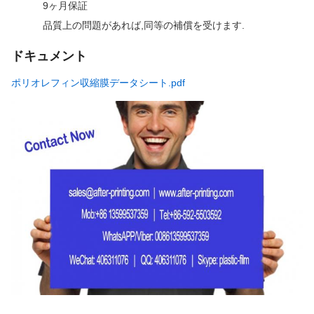
9ヶ月保証
品質上の問題があれば,同等の補償を受けます.
ドキュメント
ポリオレフィン収縮膜データシート.pdf