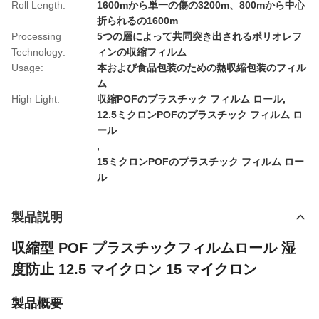
Roll Length:
1600mから単一の傷の3200m、800mから中心
折られるの1600m
Processing
5つの層によって共同突き出されるポリオレフ
Technology:
ィンの収縮フィルム
Usage:
本および食品包装のための熱収縮包装のフィル
ム
High Light:
収縮POFのプラスチック フィルム ロール
,
12.5ミクロンPOFのプラスチック フィルム ロ
ール
,
15ミクロンPOFのプラスチック フィルム ロー
ル
製品説明
収縮型 POF プラスチックフィルムロール 湿
度防止 12.5 マイクロン 15 マイクロン
製品概要