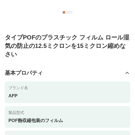
タイプPOFのプラスチック フィルム ロール湿
気の防止の12.5ミクロンを15ミクロン縮めな
さい
基本プロパティ
ブランド名
AFP
製品型式
POF熱収縮包装のフィルム