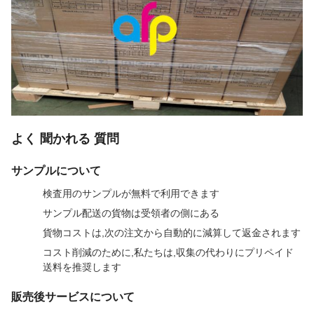
よく 聞かれる 質問
サンプルについて
検査用のサンプルが無料で利用できます
サンプル配送の貨物は受領者の側にある
貨物コストは,次の注文から自動的に減算して返金されます
コスト削減のために,私たちは,収集の代わりにプリペイド
送料を推奨します
販売後サービスについて