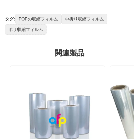
タグ:
POFの収縮フィルム
中折り収縮フィルム
ポリ収縮フィルム
関連製品