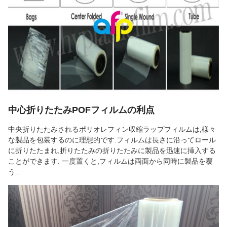
中心折りたたみPOFフィルムの利点
中央折りたたみされるポリオレフィン収縮ラップフィルムは,様々
な製品を包装するのに理想的です.フィルムは長さに沿ってロール
に折りたたまれ,折りたたみの折りたたみに製品を迅速に挿入する
ことができます. 一度置くと,フィルムは両面から同時に製品を覆
う..