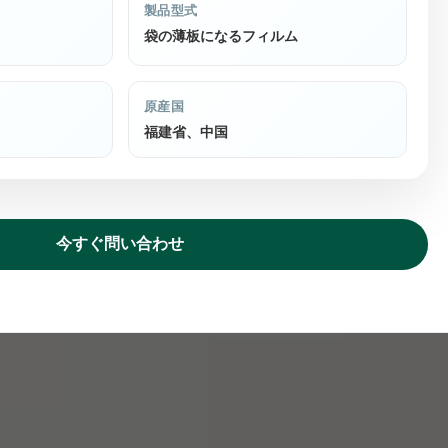
製品型式
袋の薄板になるフィルム
原産国
福建省、中国
今すぐ問い合わせ