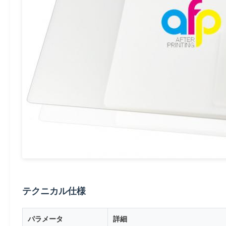
テクニカル仕様
パラメータ
詳細