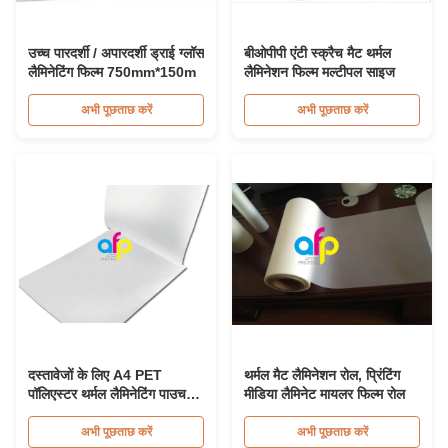
उच्च पारदर्शी / अपारदर्शी ड्राई ग्लॉस
बीओपीपी एंटी स्क्रैच मैट थर्मल
लैमिनेटिंग फिल्म 750mm*150m
लैमिनेशन फिल्म मल्टीपल साइज
अभी पूछताछ करें
अभी पूछताछ करें
दस्तावेजों के लिए A4 PET
थर्मल मैट लैमिनेशन रोल, प्रिंटिंग
पॉलिएस्टर थर्मल लैमिनेटिंग पाउच
मीडिया लैमिनेट मायलर फिल्म रोल
फिल्म 80माइक्रोन-350माइक्रोन
अभी पूछताछ करें
अभी पूछताछ करें