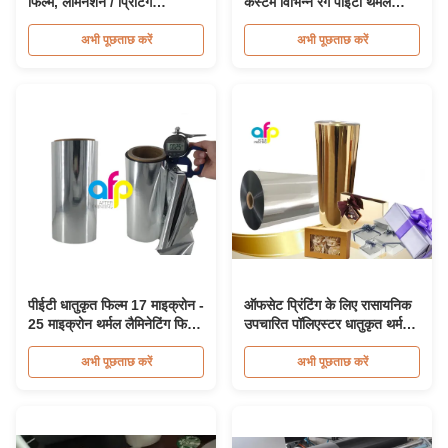
फिल्म, लेमिनेशन / प्रिंटिंग
कस्टम विभिन्न रंग पीईटी थर्मल
पॉलिएस्टर मायलर फिल्म
लेमिनेशन फिल्म
अभी पूछताछ करें
अभी पूछताछ करें
पीईटी धातुकृत फिल्म 17 माइक्रोन -
ऑफसेट प्रिंटिंग के लिए रासायनिक
25 माइक्रोन थर्मल लैमिनेटिंग फिल्म
उपचारित पॉलिएस्टर धातुकृत थर्मल
पेपर लैमिनेटिंग के लिए
लैमिनेट फिल्म
अभी पूछताछ करें
अभी पूछताछ करें