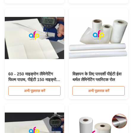
60 - 250 माइक्रोन लैमिनेटिंग
विज्ञापन के लिए पारदर्शी पीईटी ईवा
फिल्म पाउच, पीईटी 150 माइक्रोन
थर्मल लैमिनेटिंग प्लास्टिक रोल
लैमिनेटिंग पाउच
अभी पूछताछ करें
अभी पूछताछ करें