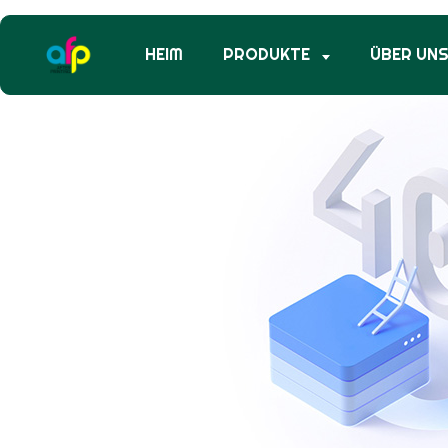
HEIM
PRODUKTE
ÜBER UN