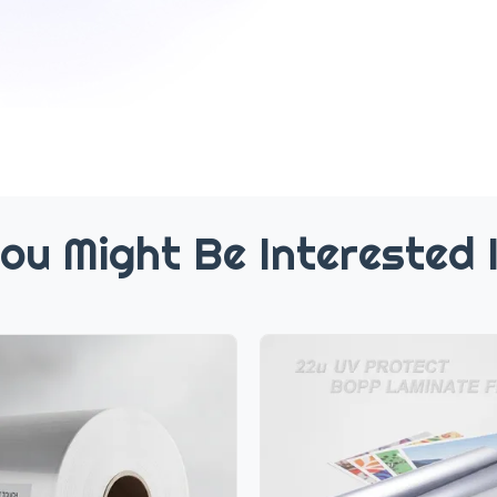
ou Might Be Interested 