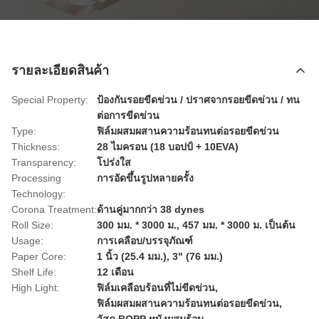
รายละเอียดสินค้า
Special Property:
ป้องกันรอยขีดข่วน / ปราศจากรอยขีดข่วน / ทน
ต่อการขีดข่วน
Type:
ฟิล์มผสมผสานความร้อนทนต่อรอยขีดข่วน
Thickness:
28 ไมครอน (18 บอปป์ + 10EVA)
Transparency:
โปร่งใส
Processing
การอัดขึ้นรูปหลายครั้ง
Technology:
Corona Treatment:
ด้านคู่มากกว่า 38 dynes
Roll Size:
300 มม. * 3000 ม., 457 มม. * 3000 ม. เป็นต้น
Usage:
การเคลือบ/บรรจุภัณฑ์
Paper Core:
1 นิ้ว (25.4 มม.), 3" (76 มม.)
Shelf Life:
12 เดือน
High Light:
ฟิล์มเคลือบร้อนที่ไม่ขีดข่วน
,
ฟิล์มผสมผสานความร้อนทนต่อรอยขีดข่วน
,