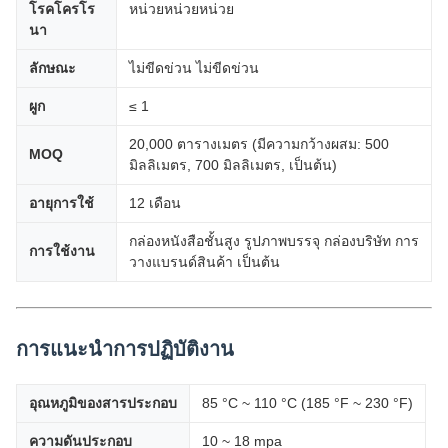
โรคโครโร
หน่วยหน่วยหน่วย
นา
ลักษณะ
ไม่ขีดข่วน ไม่ขีดข่วน
ผูก
≤ 1
20,000 ตารางเมตร (มีความกว้างผสม: 500
MOQ
มิลลิเมตร, 700 มิลลิเมตร, เป็นต้น)
อายุการใช้
12 เดือน
กล่องหนังสือชั้นสูง รูปภาพบรรจุ กล่องบริษัท การ
การใช้งาน
วางแบรนด์สินค้า เป็นต้น
การแนะนําการปฏิบัติงาน
อุณหภูมิของสารประกอบ
85 °C ~ 110 °C (185 °F ~ 230 °F)
ความดันประกอบ
10 ~ 18 mpa