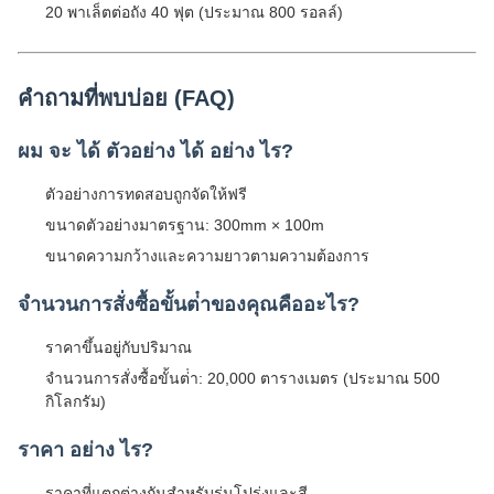
20 พาเล็ตต่อถัง 40 ฟุต (ประมาณ 800 รอลล์)
คําถามที่พบบ่อย (FAQ)
ผม จะ ได้ ตัวอย่าง ได้ อย่าง ไร?
ตัวอย่างการทดสอบถูกจัดให้ฟรี
ขนาดตัวอย่างมาตรฐาน: 300mm × 100m
ขนาดความกว้างและความยาวตามความต้องการ
จํานวนการสั่งซื้อขั้นต่ําของคุณคืออะไร?
ราคาขึ้นอยู่กับปริมาณ
จํานวนการสั่งซื้อขั้นต่ํา: 20,000 ตารางเมตร (ประมาณ 500
กิโลกรัม)
ราคา อย่าง ไร?
ราคาที่แตกต่างกันสําหรับรุ่นโปร่งและสี