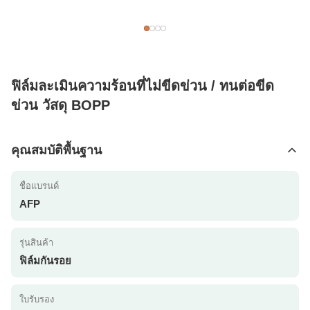
ฟิล์มละเมินความร้อนที่ไม่ขีดข่วน / ทนต่อขีด
ข่วน วัสดุ BOPP
คุณสมบัติพื้นฐาน
ชื่อแบรนด์
AFP
รุ่นสินค้า
ฟิล์มกันรอย
ใบรับรอง