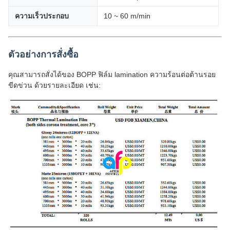
ความเร็วประกอบ
10 ~ 60 m/min
ตัวอย่างการสั่งซื้อ
คุณสามารถสั่งได้ของ BOPP ฟิล์ม lamination ความร้อนต่อต้านรอย
ขีดข่วน ด้วยรายละเอียด เช่น: