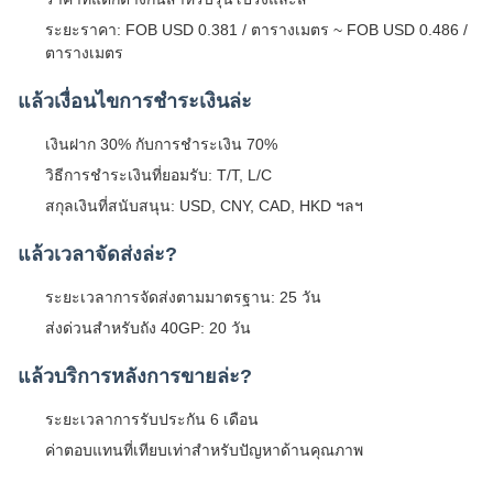
ระยะราคา: FOB USD 0.381 / ตารางเมตร ~ FOB USD 0.486 /
ตารางเมตร
แล้วเงื่อนไขการชําระเงินล่ะ
เงินฝาก 30% กับการชําระเงิน 70%
วิธีการชําระเงินที่ยอมรับ: T/T, L/C
สกุลเงินที่สนับสนุน: USD, CNY, CAD, HKD ฯลฯ
แล้วเวลาจัดส่งล่ะ?
ระยะเวลาการจัดส่งตามมาตรฐาน: 25 วัน
ส่งด่วนสําหรับถัง 40GP: 20 วัน
แล้วบริการหลังการขายล่ะ?
ระยะเวลาการรับประกัน 6 เดือน
ค่าตอบแทนที่เทียบเท่าสําหรับปัญหาด้านคุณภาพ