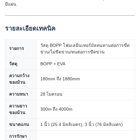
มีแผ่น.
รายละเอียดเทคนิค
วัสดุ BOPP โฟมเลมีนเทอร์มัลทนทานต่อการขีด
รายการ
ข่วน/ไม่ขีดข่วน/ทนต่อการขีดข่วน
วัสดุ
BOPP + EVA
ความกว้าง
180mm ถึง 1880mm
ของม้วน
ความหนา
28 ไมครอน
ความยาว
300m ถึง 4000m
ของม้วน
ขนาดแกน
1 นิ้ว (25.4 มิลลิเมตร), 3 นิ้ว (76 มิลลิเมตร)
การรักษา