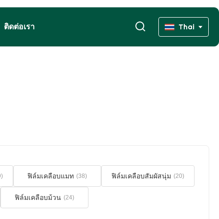
ติดต่อเรา
Thai
ฟิล์มเคลือบแมท
ฟิล์มเคลือบสัมผัสนุ่ม
9)
(38)
(20)
ฟิล์มเคลือบม้วน
(24)