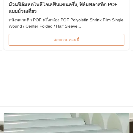
ม้วนฟิล์มหดโพลีโอเลฟินแขนครึ่ง, ฟิล์มพลาสติก POF
แบบม้วนเดี่ยว
หนังพลาสติก POF ครึ่งกล่อง POF Polyolefin Shrink Film Single
Wound / Center Folded / Half Sleeve...
สอบถามตอนนี้