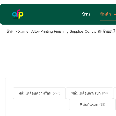
บ้าน
สินค้า
บ้าน
>
Xiamen After-Printing Finishing Supplies Co.,Ltd สินค้าออนไ
ฟิล์มเคลือบความร้อน
ฟิล์มเคลือบกระเป๋า
(223)
(29)
ฟิล์มกันรอย
(18)