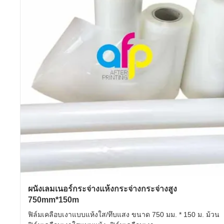
ผนังเลมเนอร์กระจ่างแห้งกระจ่างกระจ่างสูง
750mm*150m
ฟิล์มเคลือบเงาแบบแห้งใส/ทึบแสง ขนาด 750 มม. * 150 ม. ม้วน