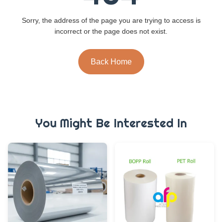
Sorry, the address of the page you are trying to access is
incorrect or the page does not exist.
Back Home
You Might Be Interested In