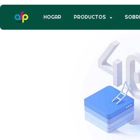
HOGAR
PRODUCTOS
SOBR