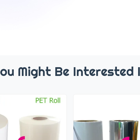
ou Might Be Interested 