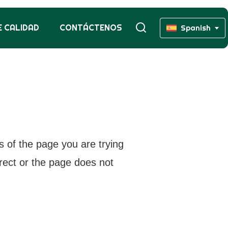
 CALIDAD
CONTÁCTENOS
Spanish
s of the page you are trying
rrect or the page does not