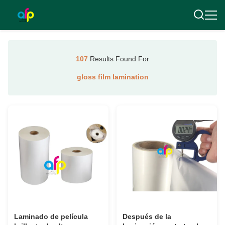
107
Results Found For
gloss film lamination
Laminado de película
Después de la