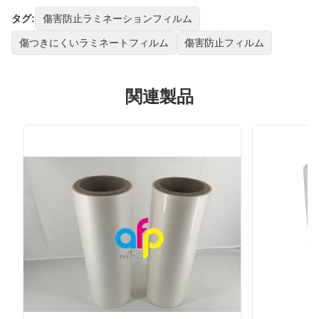
タグ:
傷害防止ラミネーションフィルム
傷つきにくいラミネートフィルム
傷害防止フィルム
関連製品