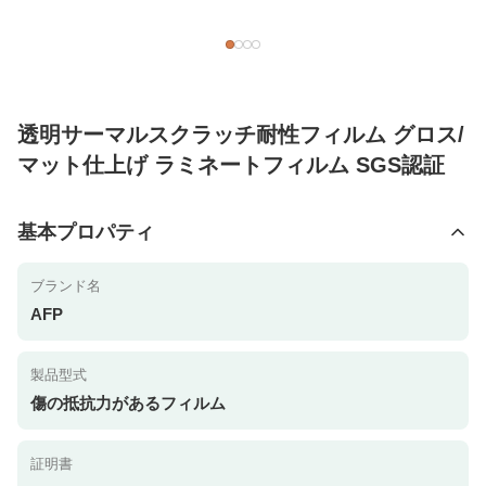
透明サーマルスクラッチ耐性フィルム グロス/
マット仕上げ ラミネートフィルム SGS認証
基本プロパティ
ブランド名
AFP
製品型式
傷の抵抗力があるフィルム
証明書