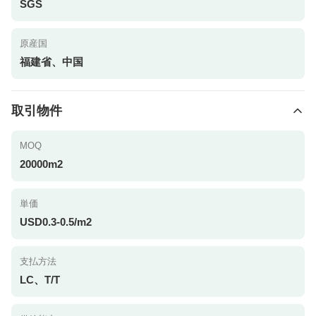
SGS
原産国
福建省、中国
取引物件
MOQ
20000m2
単価
USD0.3-0.5/m2
支払方法
LC、T/T