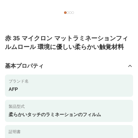
赤 35 マイクロン マットラミネーションフィ
ルムロール 環境に優しい柔らかい触覚材料
基本プロパティ
ブランド名
AFP
製品型式
柔らかいタッチのラミネーションのフィルム
証明書