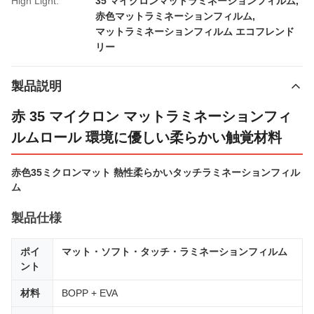
High Light:
35 マイクロンマットラミネーションフィルム
,
赤色マットラミネーションフィルム
,
マットラミネーションフィルム エコフレンド
リー
製品説明
赤 35 マイクロン マットラミネーションフィ
ルムロール 環境に優しい柔らかい触覚材料
赤色35ミクロンマット 熱性柔らかいタッチラミネーションフィル
ム
製品仕様
ポイ
マット・ソフト・タッチ・ラミネーションフィルム
ント
材料
BOPP + EVA