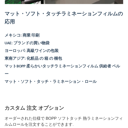
マット・ソフト・タッチラミネーションフィルムの
応用
メキシコ: 商業 印刷
UAE: ブランドの買い物袋
ヨーロッパ: 高級ワインの包装
東南アジア: 化粧品 の 箱 の 梱包
マットBOPP 柔らかいタッチラミネーションフィルム 供給者 ペル
ー
マット・ソフト・タッチ・ラミネーション・ロール
カスタム 注文 オプション
オーダーされた仕様で BOPP ソフトタッチ 熱ラミネーションフィ
ルムロールを注文することができます.