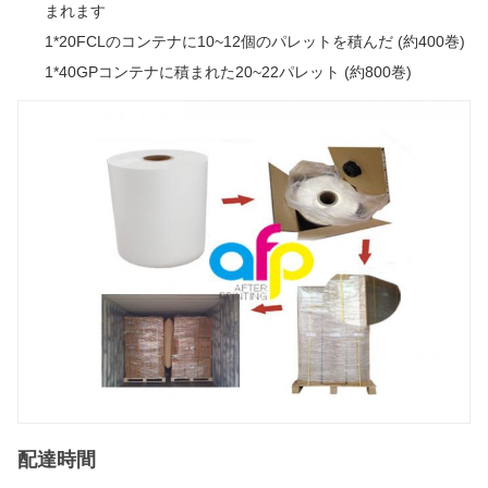
まれます
1*20FCLのコンテナに10~12個のパレットを積んだ (約400巻)
1*40GPコンテナに積まれた20~22パレット (約800巻)
配達時間