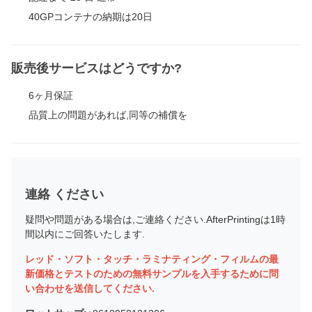
40GPコンテナの納期は20日
販売後サービスはどうですか?
6ヶ月保証
品質上の問題があれば,同等の補償を
連絡 ください
疑問や問題がある場合は,ご連絡ください.AfterPrintingは1時
間以内にご回答いたします.
レッド・ソフト・タッチ・ラミナティング・フィルムの最
新価格とテストのための無料サンプルを入手するために問
い合わせを送信してください.