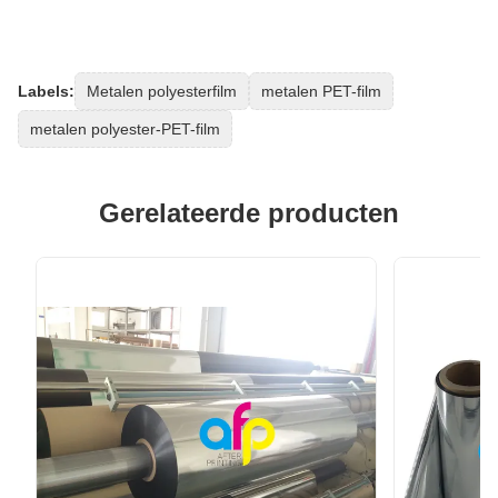
Labels:
Metalen polyesterfilm
metalen PET-film
metalen polyester-PET-film
Gerelateerde producten