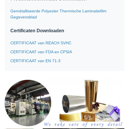
Gemétalliseerde Polyester Thermische Laminatiefilm
Gegevensblad
Certificaten Downloaden
CERTIFICAAT van REACH SVHC
CERTIFICAAT van FDA en CPSIA
CERTIFICAAT van EN 71-3