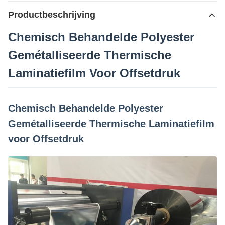
Productbeschrijving
Chemisch Behandelde Polyester
Gemétalliseerde Thermische
Laminatiefilm Voor Offsetdruk
Chemisch Behandelde Polyester
Gemétalliseerde Thermische Laminatiefilm
voor Offsetdruk