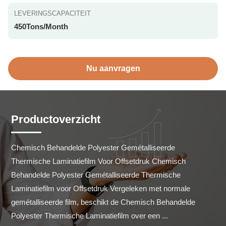
LEVERINGSCAPACITEIT
450Tons/Month
Nu aanvragen
Productoverzicht
Chemisch Behandelde Polyester Gemétalliseerde 
Thermische Laminatiefilm Voor Offsetdruk Chemisch 
Behandelde Polyester Gemétalliseerde Thermische 
Laminatiefilm voor Offsetdruk Vergeleken met normale 
gemétalliseerde film, beschikt de Chemisch Behandelde 
Polyester Thermische Laminatiefilm over een ...