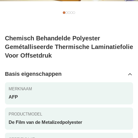
Chemisch Behandelde Polyester
Gemétalliseerde Thermische Laminatiefolie
Voor Offsetdruk
Basis eigenschappen
MERKNAAM
AFP
PRODUCTMODEL
De Film van de Metalizedpolyester