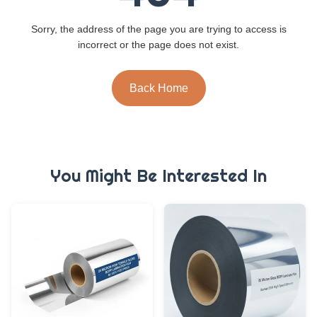
Sorry, the address of the page you are trying to access is
incorrect or the page does not exist.
Back Home
You Might Be Interested In