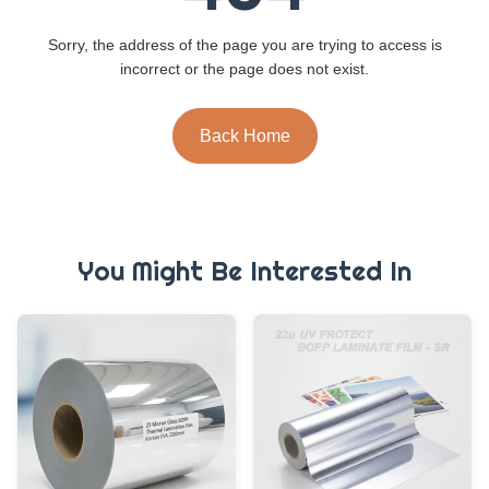
Sorry, the address of the page you are trying to access is
incorrect or the page does not exist.
Back Home
You Might Be Interested In