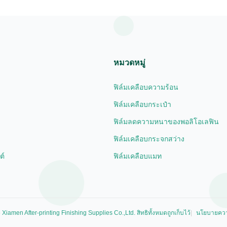
layer, coated ...
หมวดหมู่
ฟิล์มเคลือบความร้อน
ฟิล์มเคลือบกระเป๋า
ฟิล์มลดความหนาของพอลิโอเลฟิน
ฟิล์มเคลือบกระจกสว่าง
ต์
ฟิล์มเคลือบแมท
iamen After-printing Finishing Supplies Co.,Ltd. สิทธิทั้งหมดถูกเก็บไว้
นโยบายควา