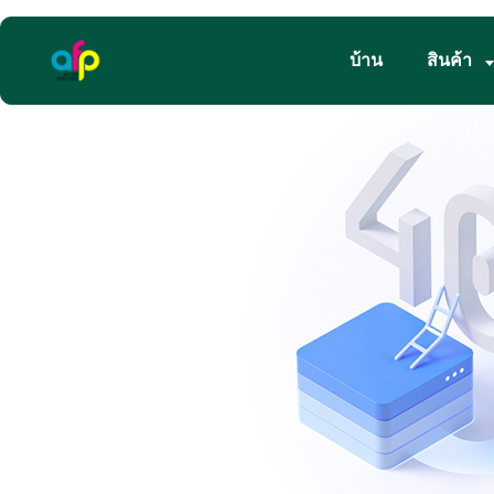
บ้าน
สินค้า