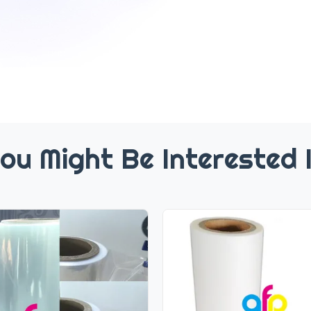
ou Might Be Interested 