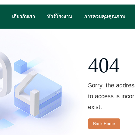
เกี่ยวกับเรา
ทัวร์โรงงาน
การควบคุมคุณภาพ
404
Sorry, the addres
to access is inco
exist.
Back Home