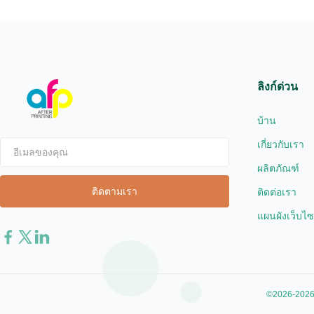
AFP-Y18 AFP-Y20 AFP-Y22 AFP-Y21 ...
their ...
ลิงก์ด่วน
บ้าน
เกี่ยวกับเรา
ผลิตภัณฑ์
ติดต่อเรา
แผนผังเว็บไซ
©2026-2026 X