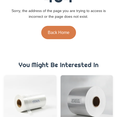
Sorry, the address of the page you are trying to access is
incorrect or the page does not exist.
Back Home
You Might Be Interested In