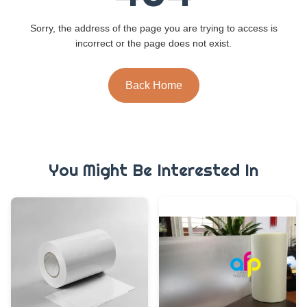
Sorry, the address of the page you are trying to access is
incorrect or the page does not exist.
Back Home
You Might Be Interested In