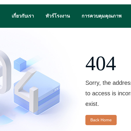
เกี่ยวกับเรา
ทัวร์โรงงาน
การควบคุมคุณภาพ
404
Sorry, the addres
to access is inco
exist.
Back Home