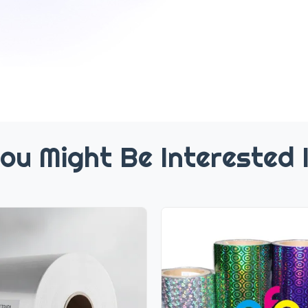
ou Might Be Interested 