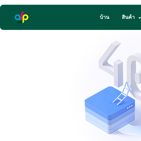
บ้าน
สินค้า