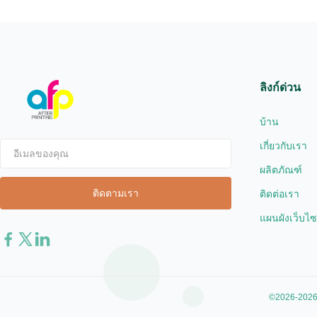
coating ...
extrusion coa
ลิงก์ด่วน
บ้าน
เกี่ยวกับเรา
ผลิตภัณฑ์
ติดต่อเรา
แผนผังเว็บไซ
©2026-2026 X