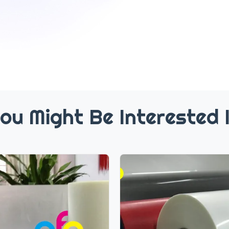
ou Might Be Interested 