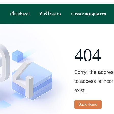
เกี่ยวกับเรา
ทัวร์โรงงาน
การควบคุมคุณภาพ
404
Sorry, the addres
to access is inco
exist.
Back Home