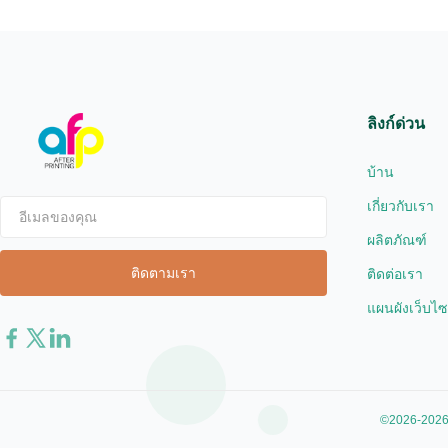
Laser ...
medicine, wi
ลิงก์ด่วน
บ้าน
เกี่ยวกับเรา
ผลิตภัณฑ์
ติดต่อเรา
แผนผังเว็บไซ
©2026-2026 X