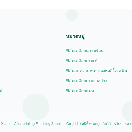
ne boxes, ...
layer, coated ...
หมวดหมู่
ฟิล์มเคลือบความร้อน
ฟิล์มเคลือบกระเป๋า
ฟิล์มลดความหนาของพอลิโอเลฟิน
ฟิล์มเคลือบกระจกสว่าง
ต์
ฟิล์มเคลือบแมท
iamen After-printing Finishing Supplies Co.,Ltd. สิทธิทั้งหมดถูกเก็บไว้
นโยบายควา