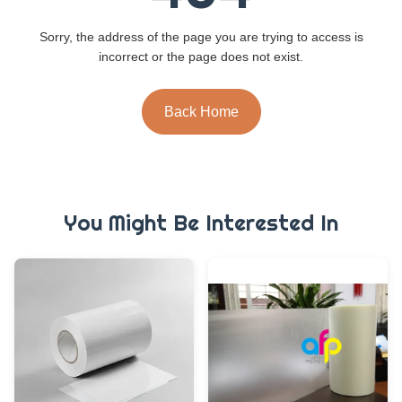
Sorry, the address of the page you are trying to access is
incorrect or the page does not exist.
Back Home
You Might Be Interested In