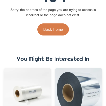
Sorry, the address of the page you are trying to access is
incorrect or the page does not exist.
Back Home
You Might Be Interested In