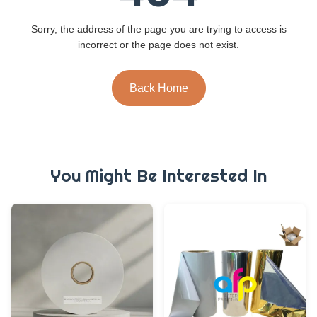
Sorry, the address of the page you are trying to access is
incorrect or the page does not exist.
Back Home
You Might Be Interested In