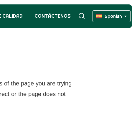
 CALIDAD
CONTÁCTENOS
Spanish
s of the page you are trying
rrect or the page does not