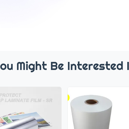
ou Might Be Interested 