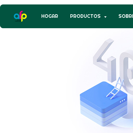
HOGAR
PRODUCTOS
SOBR