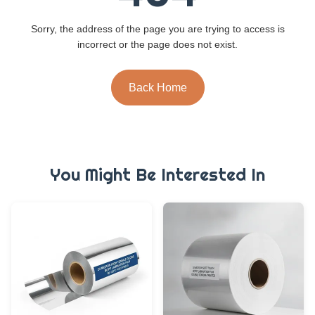
Sorry, the address of the page you are trying to access is
incorrect or the page does not exist.
Back Home
You Might Be Interested In