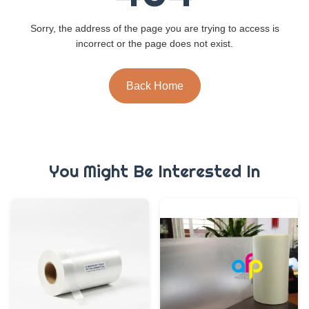
Sorry, the address of the page you are trying to access is
incorrect or the page does not exist.
Back Home
You Might Be Interested In