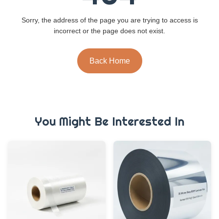
Sorry, the address of the page you are trying to access is
incorrect or the page does not exist.
Back Home
You Might Be Interested In