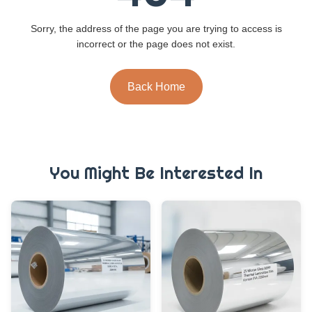
Sorry, the address of the page you are trying to access is
incorrect or the page does not exist.
Back Home
You Might Be Interested In