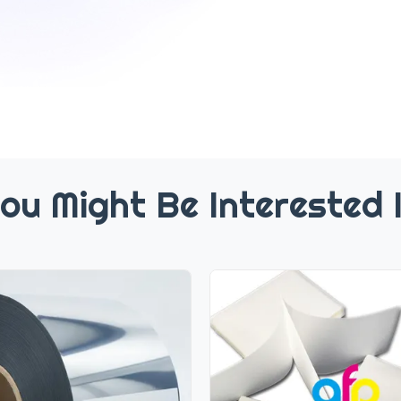
ou Might Be Interested 