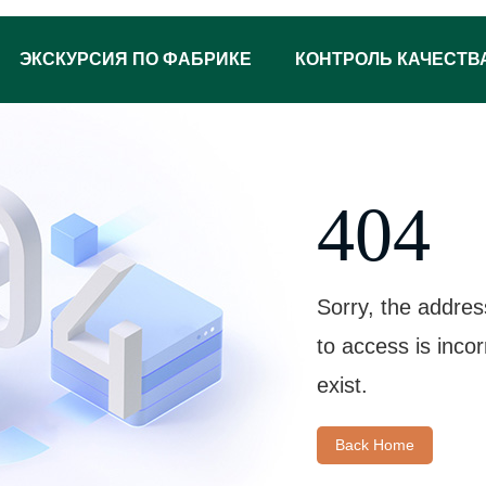
ЭКСКУРСИЯ ПО ФАБРИКЕ
КОНТРОЛЬ КАЧЕСТВ
404
Sorry, the addres
to access is inco
exist.
Back Home