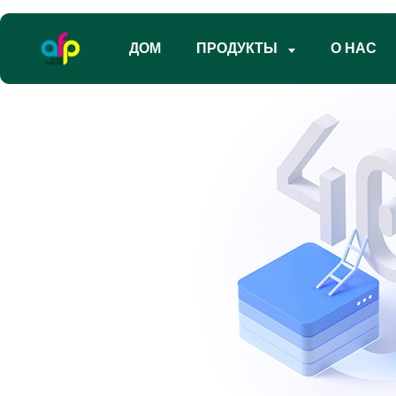
ДОМ
ПРОДУКТЫ
О НАС