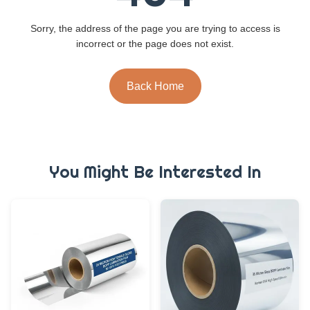
Sorry, the address of the page you are trying to access is
incorrect or the page does not exist.
Back Home
You Might Be Interested In