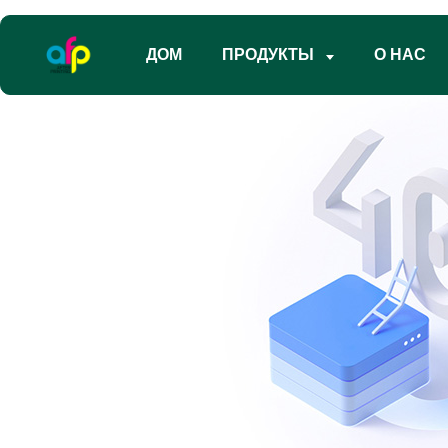
ДОМ
ПРОДУКТЫ
О НАС