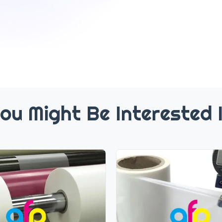
ou Might Be Interested 