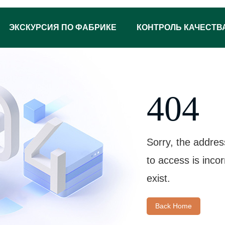
ЭКСКУРСИЯ ПО ФАБРИКЕ
КОНТРОЛЬ КАЧЕСТВ
404
Sorry, the addres
to access is inco
exist.
Back Home