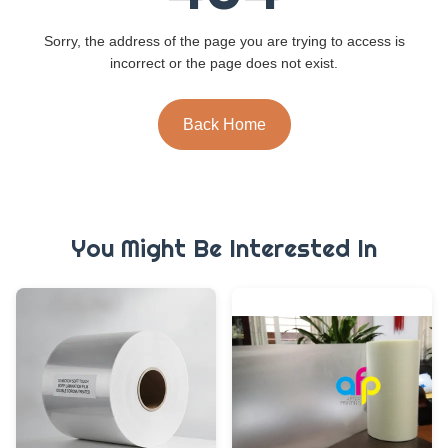
Sorry, the address of the page you are trying to access is
incorrect or the page does not exist.
Back Home
You Might Be Interested In