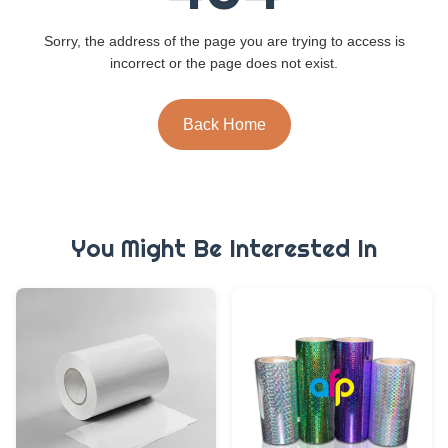
Sorry, the address of the page you are trying to access is
incorrect or the page does not exist.
Back Home
You Might Be Interested In