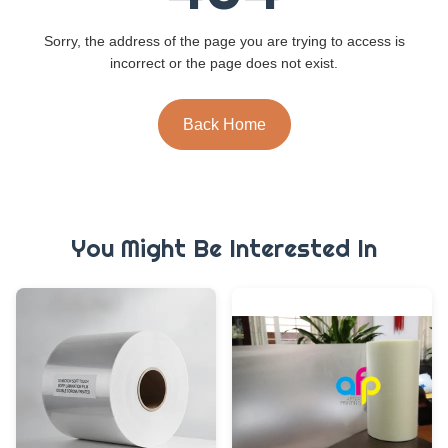
Sorry, the address of the page you are trying to access is
incorrect or the page does not exist.
Back Home
You Might Be Interested In