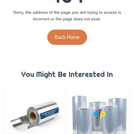
Sorry, the address of the page you are trying to access is
incorrect or the page does not exist.
Back Home
You Might Be Interested In