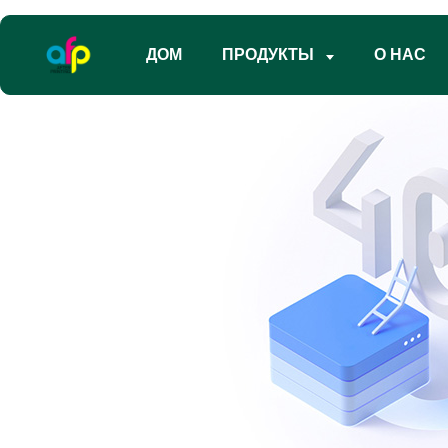
ДОМ
ПРОДУКТЫ
О НАС