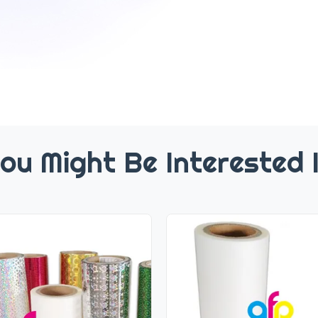
ou Might Be Interested 