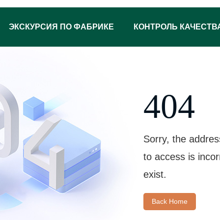
ЭКСКУРСИЯ ПО ФАБРИКЕ
КОНТРОЛЬ КАЧЕСТВ
404
Sorry, the addres
to access is inco
exist.
Back Home