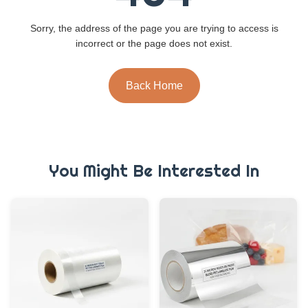
Sorry, the address of the page you are trying to access is
incorrect or the page does not exist.
Back Home
You Might Be Interested In