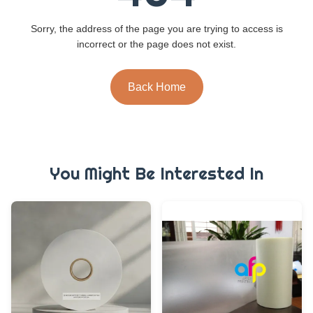
Sorry, the address of the page you are trying to access is
incorrect or the page does not exist.
Back Home
You Might Be Interested In