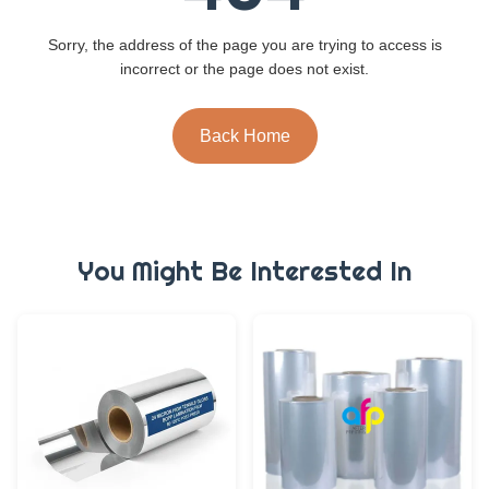
Sorry, the address of the page you are trying to access is
incorrect or the page does not exist.
Back Home
You Might Be Interested In