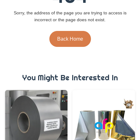
Sorry, the address of the page you are trying to access is
incorrect or the page does not exist.
Back Home
You Might Be Interested In