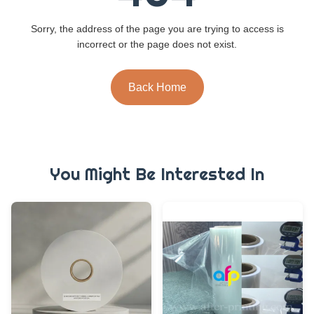
Sorry, the address of the page you are trying to access is
incorrect or the page does not exist.
Back Home
You Might Be Interested In