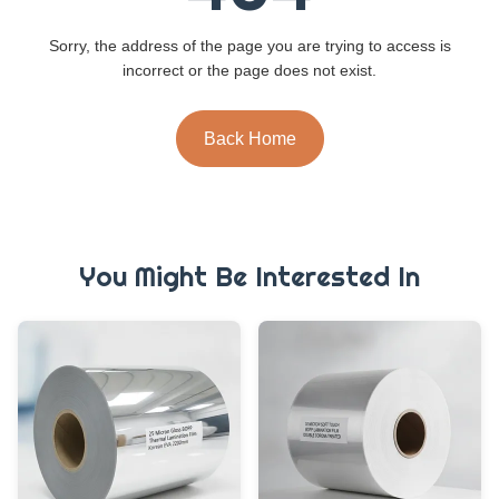
Sorry, the address of the page you are trying to access is
incorrect or the page does not exist.
Back Home
You Might Be Interested In