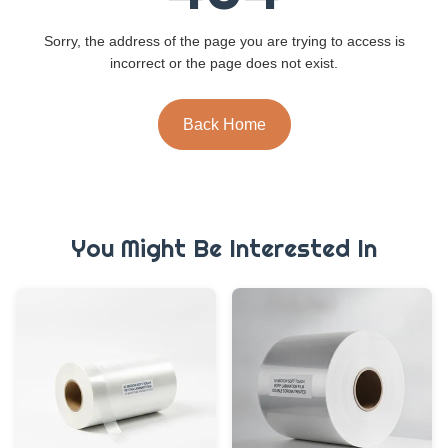
Sorry, the address of the page you are trying to access is
incorrect or the page does not exist.
Back Home
You Might Be Interested In