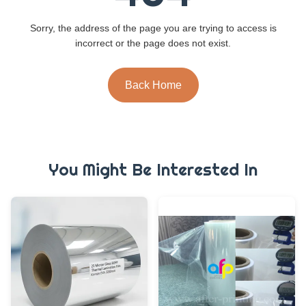
Sorry, the address of the page you are trying to access is
incorrect or the page does not exist.
Back Home
You Might Be Interested In