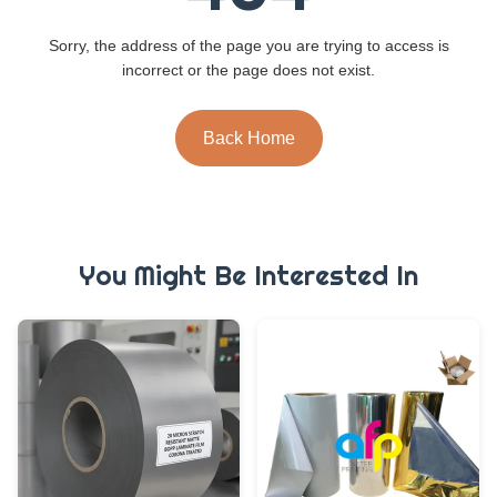
Sorry, the address of the page you are trying to access is
incorrect or the page does not exist.
Back Home
You Might Be Interested In