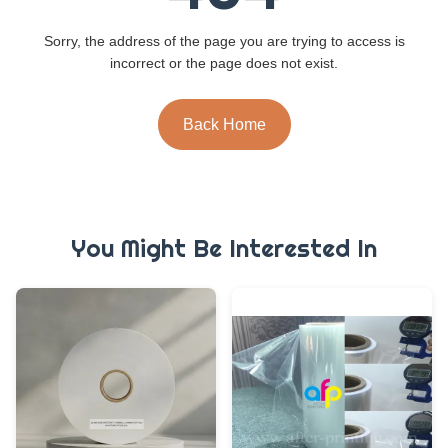
Sorry, the address of the page you are trying to access is
incorrect or the page does not exist.
Back Home
You Might Be Interested In