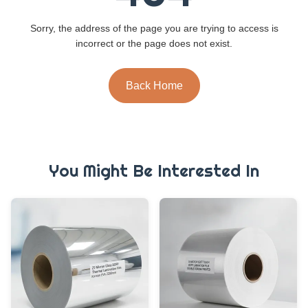
Sorry, the address of the page you are trying to access is
incorrect or the page does not exist.
Back Home
You Might Be Interested In