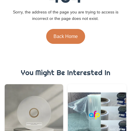
Sorry, the address of the page you are trying to access is
incorrect or the page does not exist.
Back Home
You Might Be Interested In